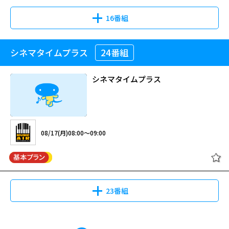
16番組
シネマタイムプラス
24番組
シネマタイムプラス
08/17(月)08:00～09:00
23番組