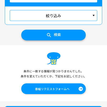
絞り込み
検索
条件に一致する情報が見つかりませんでした。
条件を変えていただくか、下記をお試しください。
番組リクエストフォームへ