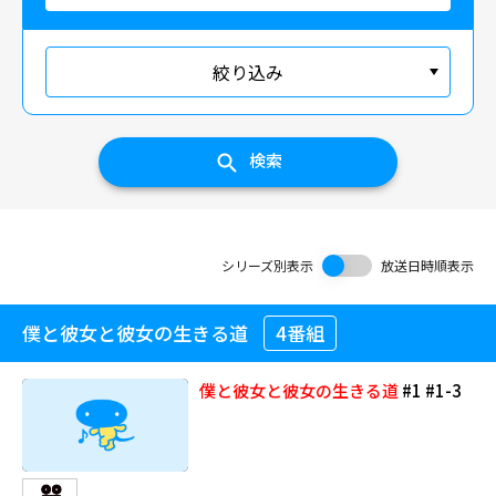
絞り込み
検索
シリーズ別表示
放送日時順表示
僕と彼女と彼女の生きる道
4番組
僕と彼女と彼女の生きる道
#1 #1-3