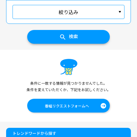
絞り込み
検索
条件に一致する情報が見つかりませんでした。
条件を変えていただくか、下記をお試しください。
番組リクエストフォームへ
トレンドワードから探す