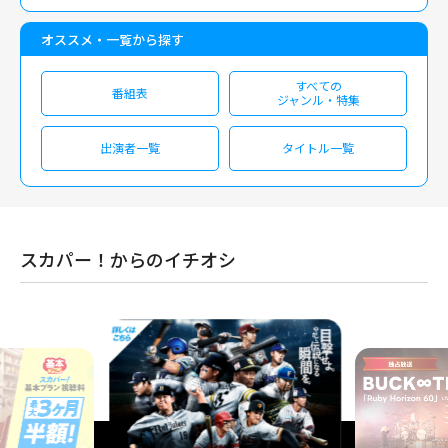
オススメ・一覧から探す
すべての
番組表
ジャンル・特集
出演者一覧
タイトル一覧
スカパー！からのイチオシ