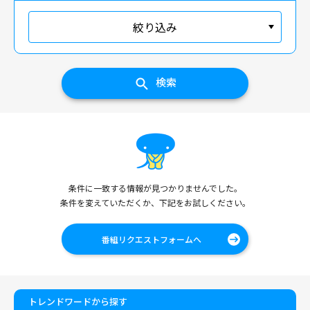
絞り込み
検索
条件に一致する情報が見つかりませんでした。
条件を変えていただくか、下記をお試しください。
番組リクエストフォームへ
トレンドワードから探す