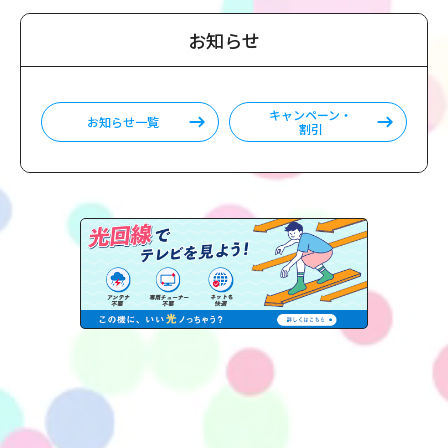
お知らせ
キャンペーン・
お知らせ一覧
割引