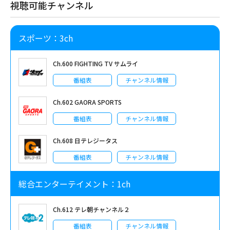
視聴可能チャンネル
スポーツ：3ch
Ch.600 FIGHTING TV サムライ
番組表
チャンネル情報
Ch.602 GAORA SPORTS
番組表
チャンネル情報
Ch.608 日テレジータス
番組表
チャンネル情報
総合エンターテイメント：1ch
Ch.612 テレ朝チャンネル２
番組表
チャンネル情報