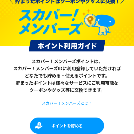
スカパー！メンバーズポイントは、
スカパー！メンバーズIDに利用登録していただければ
どなたでも貯める・使えるポイントです。
貯まったポイントは様々なサービスにご利用可能な
クーポンやグッズ等に
交換できます。
スカパー！メンバーズとは？
ポイントを
貯める