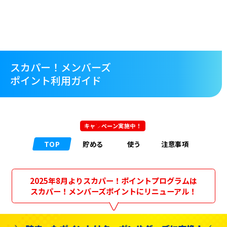
スカパー！メンバーズ
ポイント利用ガイド
キャンペーン実施中！
TOP
貯める
使う
注意事項
2025年8月よりスカパー！ポイントプログラムは
スカパー！メンバーズポイントにリニューアル！