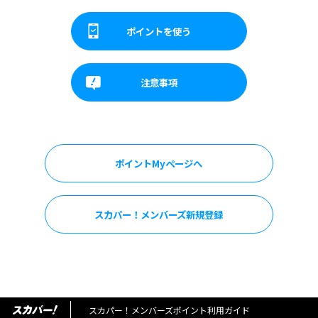
ポイントを
使う
注意事項
ポイントMyページへ
スカパー！メンバーズ新規登録
スカパー！メンバーズポイント利用ガイド