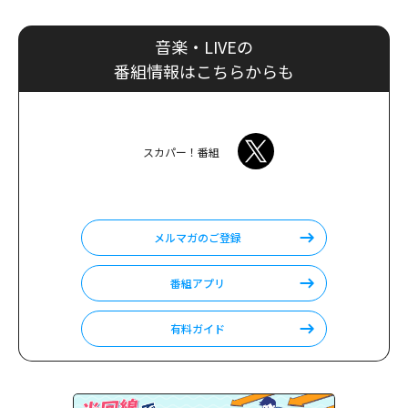
音楽・LIVEの
番組情報はこちらからも
スカパー！番組
メルマガのご登録
番組アプリ
有料ガイド