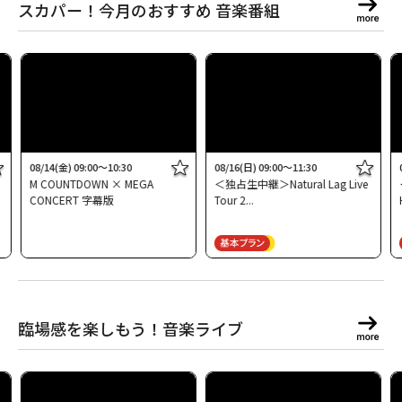
スカパー！今月のおすすめ 音楽番組
08/14(金) 09:00～10:30
08/16(日) 09:00～11:30
M COUNTDOWN × MEGA
＜独占生中継＞Natural Lag Live
CONCERT 字幕版
Tour 2
臨場感を楽しもう！音楽ライブ