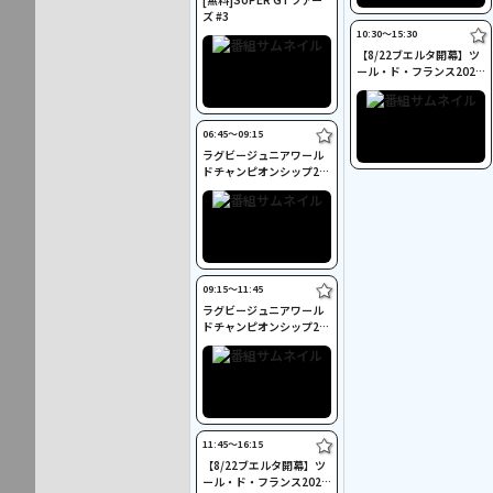
ズ #3
10:30〜15:30
【8/22ブエルタ開幕】ツ
ール・ド・フランス2026
第15ステージ Cycle*
06:45〜09:15
ラグビージュニアワール
ドチャンピオンシップ20
26 日本×アメリカ
09:15〜11:45
ラグビージュニアワール
ドチャンピオンシップ20
26 日本×スペイン
11:45〜16:15
【8/22ブエルタ開幕】ツ
ール・ド・フランス2026