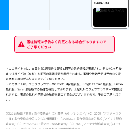
ンめねこ #4
番組情報は予告なく変更となる場合がありますので
ご了承ください
・このサイトでは、当日から1週間分はEPGと同等の番組情報が表示され、その先1ヶ月後
まではガイド誌（有料）と同等の番組情報が表示されます。番組や放送予定は予告なく変
更される場合がありますのでご了承ください。
・このサイトは、ウェブブラウザーMicrosoft Edge最新版、Google Chrome 最新版、Firefox
最新版、Safari最新版での動作を確認しております。上記以外のウェブブラウザーで閲覧さ
れますと、表示の乱れや予期せぬ動作を起こす場合がございますので、予めご了承くださ
い。
(C)2018映画「青夏」製作委員会/（C）藤子（A）／シンエイ/（C）2008「アフタースク
ール」製作委員会/(C)しりもと/HUNET・「ンめねこ」製作委員会/(C)BNOI/アイナナ製作
委員会/（C）かきふらい・芳文社／桜高軽音部/（C）BNOI/アイナナ製作委員会/(C)アイ
ドリッシュセブン/（C）BNOI/劇場版アイナナ製作委員会