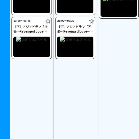
23:00〜00:45
23:00〜00:30
【字】アジアドラマ「逆
【字】アジアドラマ「逆
愛～Revenged Love～」
愛～Revenged Love～」
#19～20
#21～22