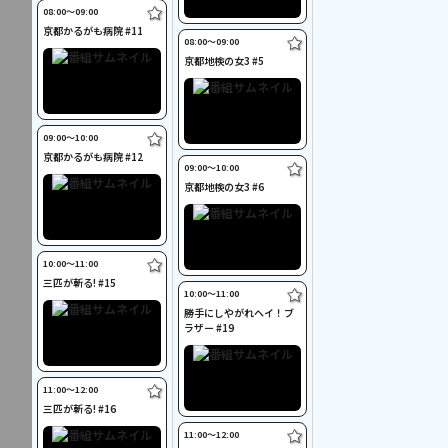
08:00〜09:00
京都かるがも病院 #11
08:00〜09:00
京都地検の女3 #5
09:00〜10:00
京都かるがも病院 #12
09:00〜10:00
京都地検の女3 #6
10:00〜11:00
三匹が斬る! #15
10:00〜11:00
勝手にしやがれヘイ！ブ
ラザー #19
11:00〜12:00
三匹が斬る! #16
11:00〜12:00