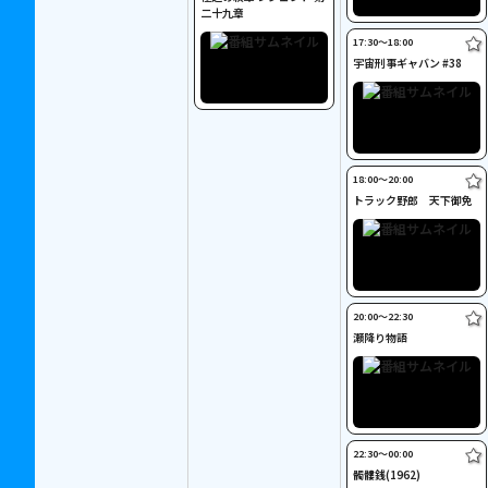
二十九章
17:30〜18:00
宇宙刑事ギャバン #38
18:00〜20:00
トラック野郎 天下御免
20:00〜22:30
瀬降り物語
22:30〜00:00
髑髏銭(1962)