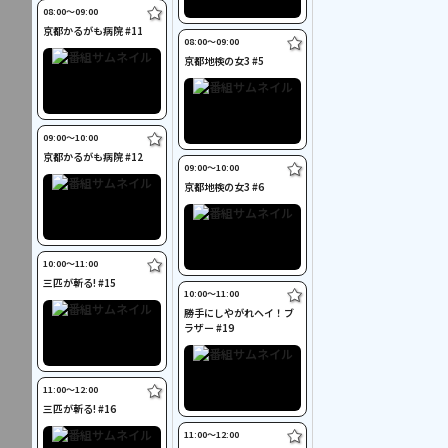
08:00〜09:00
京都かるがも病院 #11
08:00〜09:00
京都地検の女3 #5
09:00〜10:00
京都かるがも病院 #12
09:00〜10:00
京都地検の女3 #6
10:00〜11:00
三匹が斬る! #15
10:00〜11:00
勝手にしやがれヘイ！ブ
ラザー #19
11:00〜12:00
三匹が斬る! #16
11:00〜12:00