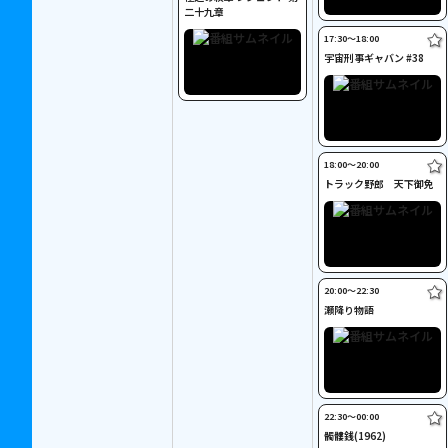
二十九章
17:30〜18:00
宇宙刑事ギャバン #38
18:00〜20:00
トラック野郎 天下御免
20:00〜22:30
瀬降り物語
22:30〜00:00
髑髏銭(1962)