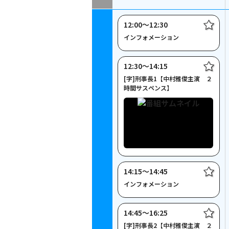
12:00〜12:30
インフォメーション
12:30〜14:15
[字]刑事長1【中村雅俊主演 ２
時間サスペンス】
14:15〜14:45
インフォメーション
14:45〜16:25
[字]刑事長2【中村雅俊主演 ２