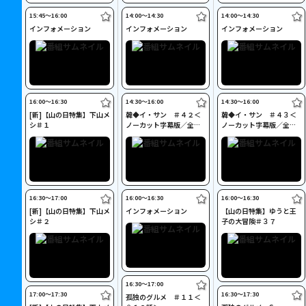
15:45〜16:00
14:00〜14:30
14:00〜14:30
インフォメーション
インフォメーション
インフォメーション
16:00〜16:30
14:30〜16:00
14:30〜16:00
[新]【山の日特集】下山メ
韓◆イ・サン ＃４２＜
韓◆イ・サン ＃４３＜
シ＃１
ノーカット字幕版／全７
ノーカット字幕版／全７
７話＞
７話＞
16:30〜17:00
16:00〜16:30
16:00〜16:30
[新]【山の日特集】下山メ
インフォメーション
【山の日特集】ゆうと王
シ＃２
子の大冒険＃３７
16:30〜17:00
17:00〜17:30
16:30〜17:30
孤独のグルメ ＃１１＜