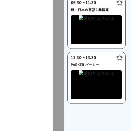
09:50〜11:30
新・日本の首領2 非情篇
11:30〜13:30
PARKER パーカー