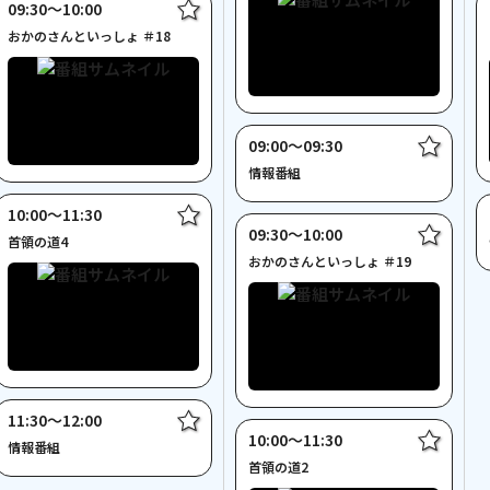
09:30〜10:00
おかのさんといっしょ ＃18
09:00〜09:30
情報番組
10:00〜11:30
09:30〜10:00
首領の道4
おかのさんといっしょ ＃19
11:30〜12:00
10:00〜11:30
情報番組
首領の道2