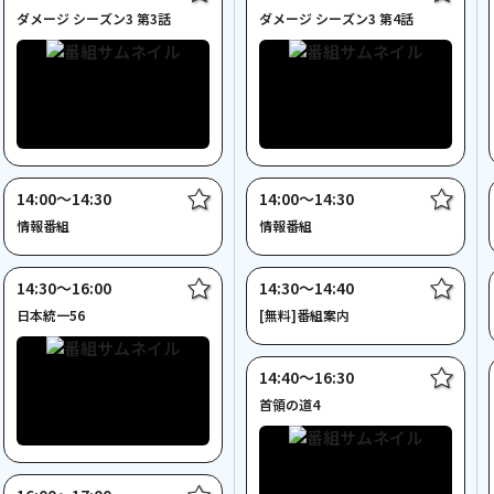
ダメージ シーズン3 第3話
ダメージ シーズン3 第4話
14:00〜14:30
14:00〜14:30
情報番組
情報番組
14:30〜16:00
14:30〜14:40
日本統一56
[無料]番組案内
14:40〜16:30
首領の道4