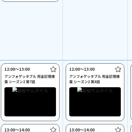
12:00〜13:00
12:00〜13:00
アンフォゲッタブル 完全記憶捜
アンフォゲッタブル 完全記憶捜
査 シーズン2 第7話
査 シーズン2 第8話
13:00〜14:00
13:00〜14:00