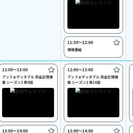
11:30〜12:00
情報番組
12:00〜13:00
12:00〜13:00
アンフォゲッタブル 完全記憶捜
アンフォゲッタブル 完全記憶捜
査 シーズン2 第9話
査 シーズン2 第10話
13:00〜14:00
13:00〜14:00