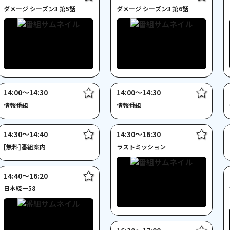
ダメージ シーズン3 第5話
ダメージ シーズン3 第6話
14:00〜14:30
14:00〜14:30
情報番組
情報番組
14:30〜14:40
14:30〜16:30
[無料]番組案内
ラストミッション
14:40〜16:20
日本統一58