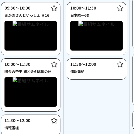
09:30〜10:00
10:00〜11:30
おかのさんといっしょ ＃16
日本統一58
10:00〜11:30
11:30〜12:00
闇金の帝王 銀と金6 戦慄の罠
情報番組
11:30〜12:00
情報番組