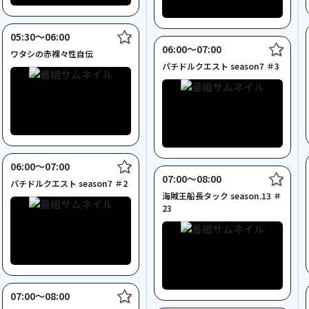
05:30〜06:00
06:00〜07:00
ワタシの赤裸々性自伝
パチドルクエスト season7 ＃3
06:00〜07:00
07:00〜08:00
パチドルクエスト season7 ＃2
海賊王船長タック season.13 ＃
23
07:00〜08:00