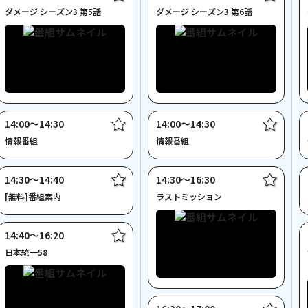
ダメージ シーズン3 第5話
ダメージ シーズン3 第6話
14:00〜14:30
14:00〜14:30
情報番組
情報番組
14:30〜14:40
14:30〜16:30
[無料]番組案内
ラストミッション
14:40〜16:20
日本統一58