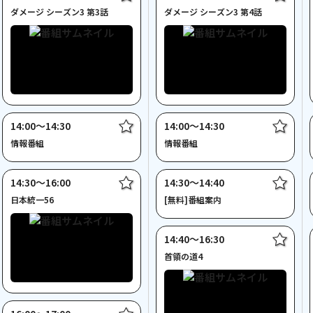
ダメージ シーズン3 第3話
ダメージ シーズン3 第4話
14:00〜14:30
14:00〜14:30
情報番組
情報番組
14:30〜16:00
14:30〜14:40
日本統一56
[無料]番組案内
14:40〜16:30
首領の道4