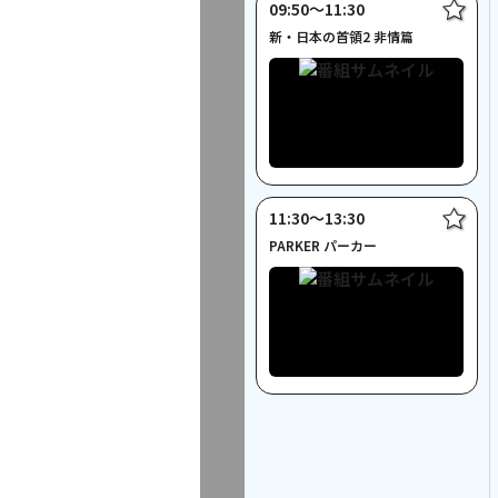
09:50〜11:30
新・日本の首領2 非情篇
11:30〜13:30
PARKER パーカー