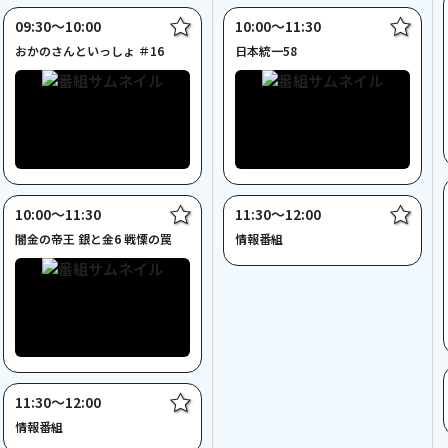
09:30〜10:00
10:00〜11:30
おかのさんといっしょ ＃16
日本統一58
10:00〜11:30
11:30〜12:00
闇金の帝王 銀と金6 戦慄の罠
情報番組
11:30〜12:00
情報番組