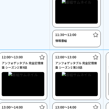
11:30〜12:00
情報番組
12:00〜13:00
12:00〜13:00
アンフォゲッタブル 完全記憶捜
アンフォゲッタブル 完全記憶捜
査 シーズン2 第9話
査 シーズン2 第10話
13:00〜14:00
13:00〜14:00