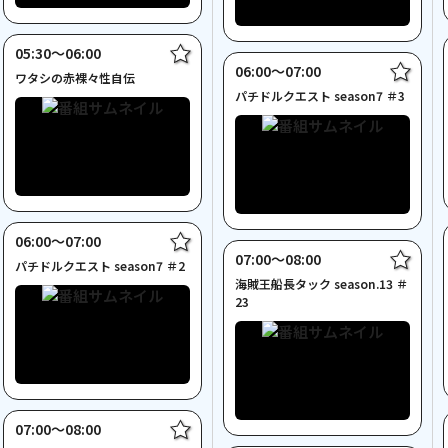
05:30〜06:00
06:00〜07:00
ワタシの赤裸々性自伝
パチドルクエスト season7 ＃3
06:00〜07:00
07:00〜08:00
パチドルクエスト season7 ＃2
海賊王船長タック season.13 ＃
23
07:00〜08:00