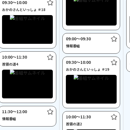
09:30〜10:00
おかのさんといっしょ ＃18
09:00〜09:30
情報番組
10:00〜11:30
09:30〜10:00
首領の道4
おかのさんといっしょ ＃19
11:30〜12:00
10:00〜11:30
情報番組
首領の道2