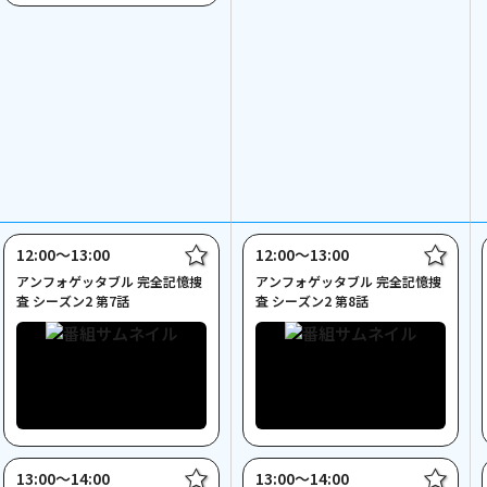
12:00〜13:00
12:00〜13:00
アンフォゲッタブル 完全記憶捜
アンフォゲッタブル 完全記憶捜
査 シーズン2 第7話
査 シーズン2 第8話
13:00〜14:00
13:00〜14:00