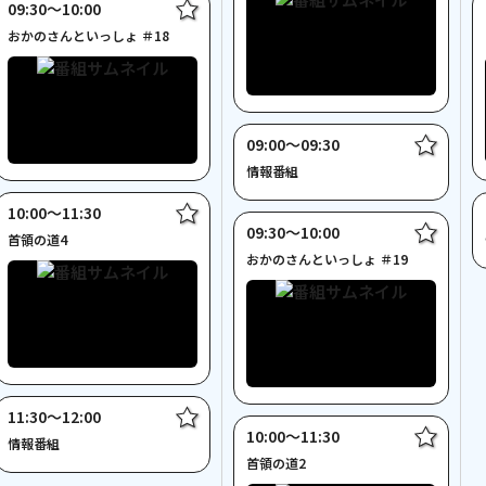
09:30〜10:00
おかのさんといっしょ ＃18
09:00〜09:30
情報番組
10:00〜11:30
09:30〜10:00
首領の道4
おかのさんといっしょ ＃19
11:30〜12:00
10:00〜11:30
情報番組
首領の道2