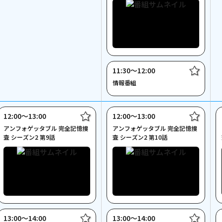
11:30〜12:00
情報番組
12:00〜13:00
12:00〜13:00
アンフォゲッタブル 完全記憶捜
アンフォゲッタブル 完全記憶捜
査 シーズン2 第9話
査 シーズン2 第10話
13:00〜14:00
13:00〜14:00