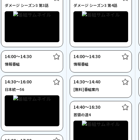
ダメージ シーズン3 第3話
ダメージ シーズン3 第4話
14:00〜14:30
14:00〜14:30
情報番組
情報番組
14:30〜16:00
14:30〜14:40
日本統一56
[無料]番組案内
14:40〜16:30
首領の道4