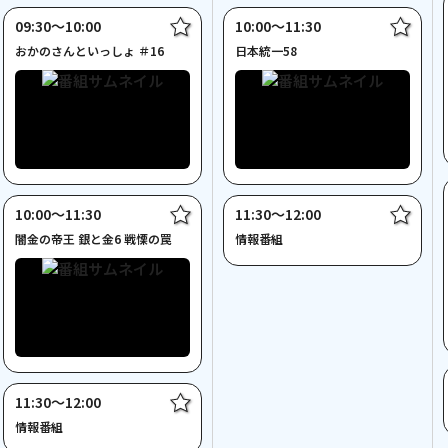
09:30〜10:00
10:00〜11:30
おかのさんといっしょ ＃16
日本統一58
10:00〜11:30
11:30〜12:00
闇金の帝王 銀と金6 戦慄の罠
情報番組
11:30〜12:00
情報番組