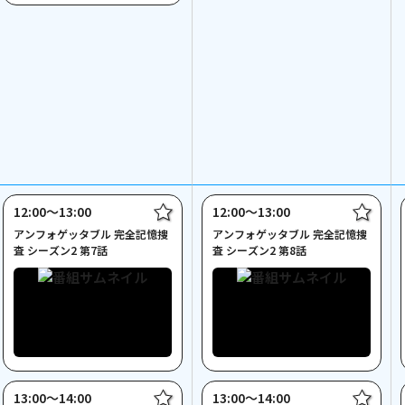
12:00〜13:00
12:00〜13:00
アンフォゲッタブル 完全記憶捜
アンフォゲッタブル 完全記憶捜
査 シーズン2 第7話
査 シーズン2 第8話
13:00〜14:00
13:00〜14:00