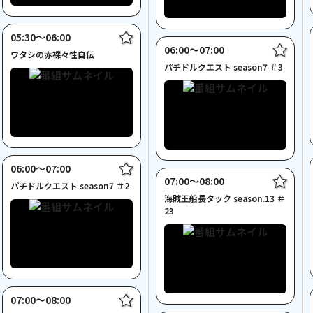
05:30〜06:00
06:00〜07:00
ワタシの赤裸々性自伝
パチドルクエスト season7 ＃3
06:00〜07:00
07:00〜08:00
パチドルクエスト season7 ＃2
海賊王船長タック season.13 ＃
23
07:00〜08:00