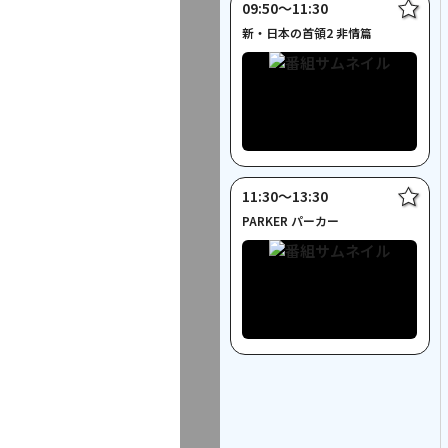
09:50〜11:30
新・日本の首領2 非情篇
11:30〜13:30
PARKER パーカー