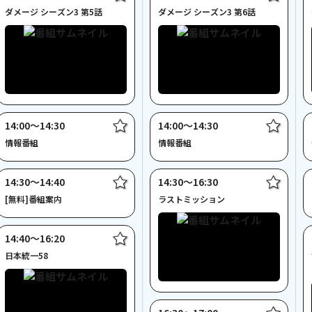
ダメージ シーズン3 第5話
ダメージ シーズン3 第6話
14:00〜14:30
14:00〜14:30
情報番組
情報番組
14:30〜14:40
14:30〜16:30
[無料]番組案内
ラストミッション
14:40〜16:20
日本統一58