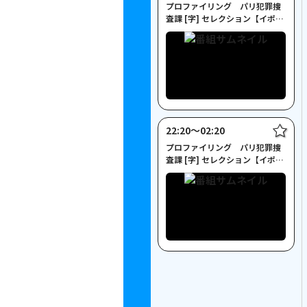
プロファイリング パリ犯罪捜
査課 [字] セレクション【イポリ
ットとジェシカ】
22:20〜02:20
プロファイリング パリ犯罪捜
査課 [字] セレクション【イポリ
ットとジェシカ】