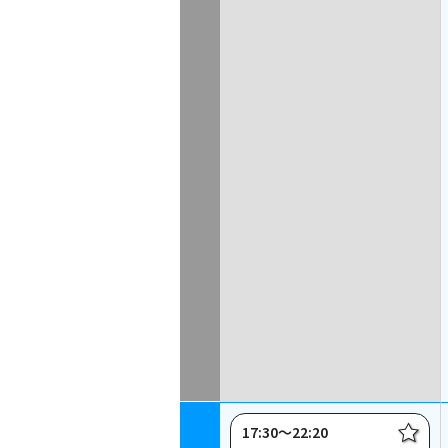
17:30〜22:20