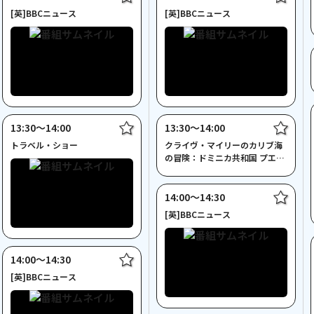
[英]BBCニュース
[英]BBCニュース
13:30〜14:00
13:30〜14:00
トラベル・ショー
クライヴ・マイリーのカリブ海
の冒険：ドミニカ共和国 プエル
ト・プラタ(再)
14:00〜14:30
[英]BBCニュース
14:00〜14:30
[英]BBCニュース