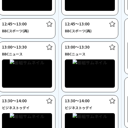
12:45〜13:00
12:45〜13:00
BBCスポーツ(再)
BBCスポーツ(再)
13:00〜13:30
13:00〜13:30
BBCニュース
BBCニュース
13:30〜14:00
13:30〜14:00
ビジネストゥデイ
ビジネストゥデイ