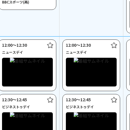
BBCスポーツ(再)
12:00〜12:30
12:00〜12:30
ニュースデイ
ニュースデイ
12:30〜12:45
12:30〜12:45
ビジネストゥデイ
ビジネストゥデイ