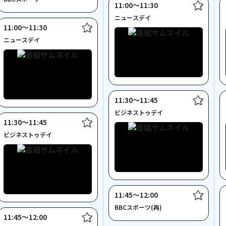
11:00〜11:30
ニュースデイ
11:00〜11:30
ニュースデイ
11:30〜11:45
ビジネストゥデイ
11:30〜11:45
ビジネストゥデイ
11:45〜12:00
BBCスポーツ(再)
11:45〜12:00