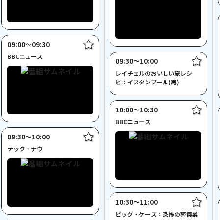
09:00〜09:30
BBCニュース
09:30〜10:00
レイチェルのおいしい旅レシ
ピ：イスタンブール(再)
10:00〜10:30
BBCニュース
09:30〜10:00
テック・ナウ
10:30〜11:00
ビッグ・ケース：恐怖の葬儀業