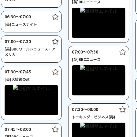
[英]BBCニュース
06:30〜07:00
[英]ニュースナイト
07:00〜07:30
[英]BBCワールドニュース・ア
07:00〜07:30
メリカ
[英]BBCニュース
07:30〜07:45
[英]大統領の道
07:30〜08:00
トーキング・ビジネス(再)
07:45〜08:00
[英]BBCニュース