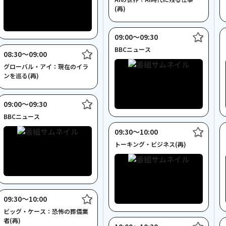
(再)
09:00〜09:30
BBCニュース
08:30〜09:00
グローバル・アイ：現在のイラ
ンを巡る(再)
09:00〜09:30
BBCニュース
09:30〜10:00
トーキング・ビジネス(再)
09:30〜10:00
ビッグ・ケース：恐怖の葬儀業
者(再)