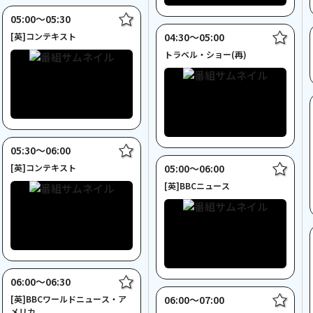
05:00〜05:30
[英]コンテキスト
04:30〜05:00
トラベル・ショー(再)
05:30〜06:00
[英]コンテキスト
05:00〜06:00
[英]BBCニュース
06:00〜06:30
[英]BBCワールドニュース・ア
06:00〜07:00
メリカ