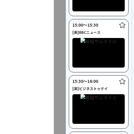
15:00〜15:30
[英]BBCニュース
15:30〜16:00
[英]ビジネストゥデイ