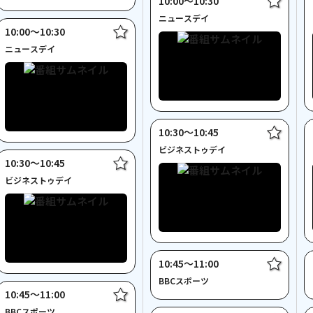
10:00〜10:30
ニュースデイ
10:00〜10:30
ニュースデイ
10:30〜10:45
ビジネストゥデイ
10:30〜10:45
ビジネストゥデイ
10:45〜11:00
BBCスポーツ
10:45〜11:00
BBCスポーツ