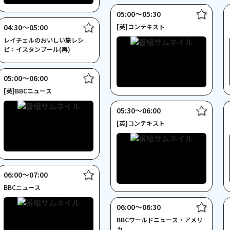
05:00〜05:30
04:30〜05:00
[英]コンテキスト
レイチェルのおいしい旅レシ
ピ：イスタンブール(再)
05:00〜06:00
[英]BBCニュース
05:30〜06:00
[英]コンテキスト
06:00〜07:00
BBCニュース
06:00〜06:30
BBCワールドニュース・アメリ
カ