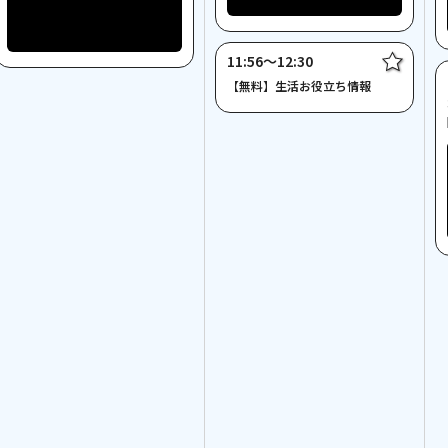
11:56〜12:30
【無料】生活お役立ち情報