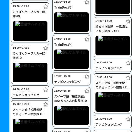
13:30〜14:00
13:30〜14:00
TrainBox #3
にっぽんケーブルカー探
訪 #9
14:00〜14:30
湯めぐり鉄道 ～温泉と
いやしの旅～ #31
14:00〜14:30
TrainBox #4
14:00〜14:30
にっぽんケーブルカー探
訪 #10
14:30〜15:00
テレビショッピング
14:30〜15:00
15:00〜15:30
テレビショッピング
スイーツ娘「柏原美紀」
のゆるっとふわ鉄旅 #11
14:30〜15:00
15:00〜15:30
テレビショッピング
スイーツ娘「柏原美紀」
のゆるっとふわ鉄旅 #10
15:00〜15:30
スイーツ娘「柏原美紀」
のゆるっとふわ鉄旅 #9
15:30〜16:00
テレビショッピング