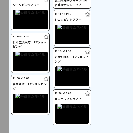
富山常備薬グループの美
ショッピングアワー
容健康テレショップ
11:10〜11:15
ショッピングアワー
11:15〜11:30
日本生薬漢方 TVショッ
ピング
11:15〜11:30
新大和漢方 TVショッピ
ング
11:30〜12:00
森永乳業 TVショッピン
グ
11:30〜12:00
■ショッピングアワー