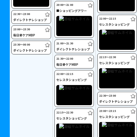
20:00〜21:00
■ショッピングアワー
22:30〜23:00
22:00〜22:15
ダイレクトテレショップ
セレスタショッピング
23:00〜23:30
毎日骨ケアMBP
21:00〜21:30
23:30〜00:00
ダイレクトテレショップ
ダイレクトテレショップ
22:15〜22:30
21:30〜22:00
セレスタショッピング
毎日骨ケアMBP
22:00〜22:15
セレスタショッピング
22:30〜23:00
ダイレクトテレショップ
23:00〜23:15
22:15〜22:30
セレスタショッピング
セレスタショッピング