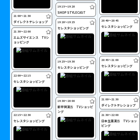
19:15〜19:20
SHOP STYLECAST
21:00〜21:30
20:40〜20:45
ダイレクトテレショップ
19:20〜19:25
セレスタショッピング
セレスタショッピング
21:30〜22:00
エムズサイエンス TVシ
ョッピング
20:45〜21:00
19:25〜19:30
セレスタショッピング
セレスタショッピング
22:00〜22:15
セレスタショッピング
21:00〜21:30
19:30〜20:00
ダイレクトテレショップ
新甲賀漢方 TVショッピ
ング
22:15〜22:30
21:30〜22:00
セレスタショッピング
日本生薬漢方 TVショッ
ピング