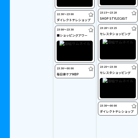
23:15〜23:20
22:30〜23:00
SHOP STYLECAST
ダイレクトテレショップ
23:20〜23:25
23:00〜23:30
セレスタショッピング
■ショッピングアワー
23:25〜23:30
23:30〜00:00
セレスタショッピング
毎日骨ケアMBP
23:30〜00:00
ダイレクトテレショップ