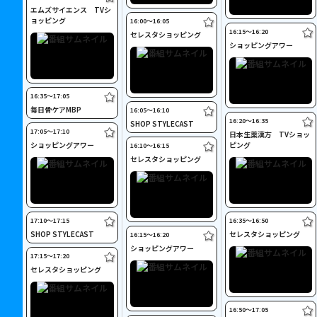
エムズサイエンス TVシ
ョッピング
16:00〜16:05
16:15〜16:20
セレスタショッピング
ショッピングアワー
16:35〜17:05
毎日骨ケアMBP
16:05〜16:10
16:20〜16:35
SHOP STYLECAST
17:05〜17:10
日本生薬漢方 TVショッ
ショッピングアワー
ピング
16:10〜16:15
セレスタショッピング
17:10〜17:15
16:35〜16:50
SHOP STYLECAST
セレスタショッピング
16:15〜16:20
ショッピングアワー
17:15〜17:20
セレスタショッピング
16:50〜17:05