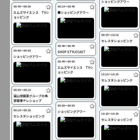
ショッピングアワー
08:45〜09:00
08:10〜08:40
エムズサイエンス TVシ
■ショッピングアワー
ョッピング
09:55〜10:10
セレスタショッピング
08:40〜08:45
09:00〜09:05
SHOP STYLECAST
ショッピングアワー
08:45〜09:00
エムズサイエンス TVシ
ョッピング
10:10〜10:25
セレスタショッピング
09:05〜09:10
富山常備薬グループの美
容健康テレショップ
09:00〜09:05
09:10〜09:25
ショッピングアワー
10:25〜10:30
セレスタショッピング
セレスタショッピング