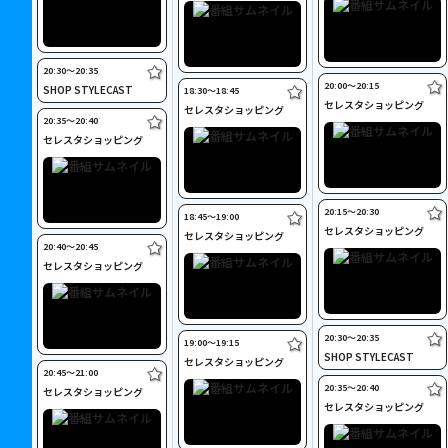
20:30〜20:35
20:00〜20:15
SHOP STYLECAST
18:30〜18:45
セレスタショッピング
セレスタショッピング
20:35〜20:40
セレスタショッピング
20:15〜20:30
18:45〜19:00
セレスタショッピング
セレスタショッピング
20:40〜20:45
セレスタショッピング
20:30〜20:35
19:00〜19:15
SHOP STYLECAST
セレスタショッピング
20:45〜21:00
20:35〜20:40
セレスタショッピング
セレスタショッピング