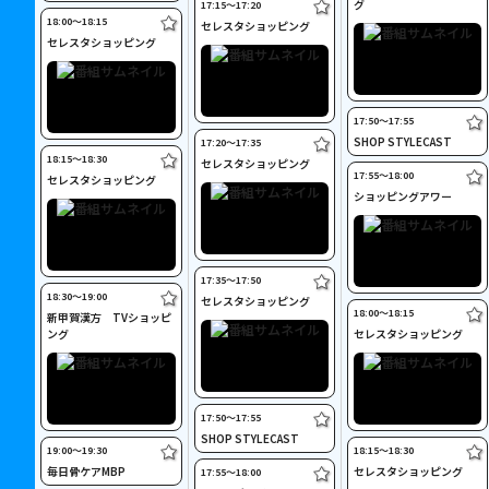
グ
17:15〜17:20
18:00〜18:15
セレスタショッピング
セレスタショッピング
17:50〜17:55
SHOP STYLECAST
17:20〜17:35
18:15〜18:30
セレスタショッピング
17:55〜18:00
セレスタショッピング
ショッピングアワー
17:35〜17:50
18:30〜19:00
セレスタショッピング
18:00〜18:15
新甲賀漢方 TVショッピ
ング
セレスタショッピング
17:50〜17:55
SHOP STYLECAST
19:00〜19:30
18:15〜18:30
毎日骨ケアMBP
セレスタショッピング
17:55〜18:00