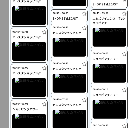
セレスタショッピング
SHOP STYLECAST
06:30〜06:35
08:45〜09:00
SHOP STYLECAST
エムズサイエンス TVシ
ョッピング
06:35〜06:40
07:40〜07:45
セレスタショッピング
セレスタショッピング
09:00〜09:05
ショッピングアワー
06:40〜06:45
07:45〜08:00
セレスタショッピング
セレスタショッピング
09:05〜09:10
ショッピングアワー
06:45〜07:00
08:00〜08:05
セレスタショッピング
ショッピングアワー
09:10〜09:25