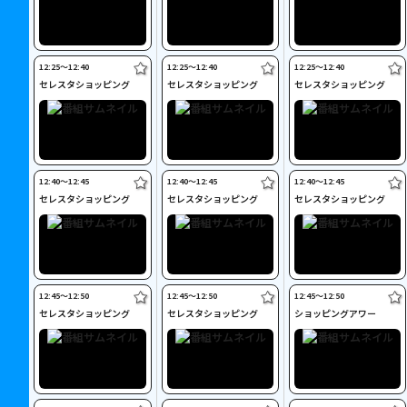
12:25〜12:40
12:25〜12:40
12:25〜12:40
セレスタショッピング
セレスタショッピング
セレスタショッピング
12:40〜12:45
12:40〜12:45
12:40〜12:45
セレスタショッピング
セレスタショッピング
セレスタショッピング
12:45〜12:50
12:45〜12:50
12:45〜12:50
セレスタショッピング
セレスタショッピング
ショッピングアワー