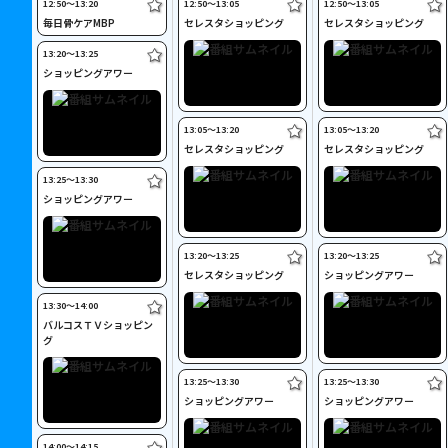
12:50〜13:20
12:50〜13:05
12:50〜13:05
毎日骨ケアMBP
セレスタショッピング
セレスタショッピング
13:20〜13:25
ショッピングアワー
13:05〜13:20
13:05〜13:20
セレスタショッピング
セレスタショッピング
13:25〜13:30
ショッピングアワー
13:20〜13:25
13:20〜13:25
セレスタショッピング
ショッピングアワー
13:30〜14:00
バルコスＴＶショッピン
グ
13:25〜13:30
13:25〜13:30
ショッピングアワー
ショッピングアワー
14:00〜14:15