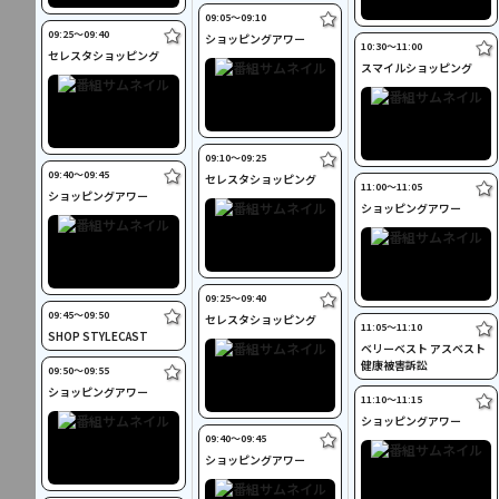
09:05〜09:10
09:25〜09:40
ショッピングアワー
10:30〜11:00
セレスタショッピング
スマイルショッピング
09:10〜09:25
09:40〜09:45
セレスタショッピング
11:00〜11:05
ショッピングアワー
ショッピングアワー
09:25〜09:40
09:45〜09:50
セレスタショッピング
11:05〜11:10
SHOP STYLECAST
ベリーベスト アスベスト
健康被害訴訟
09:50〜09:55
ショッピングアワー
11:10〜11:15
ショッピングアワー
09:40〜09:45
ショッピングアワー