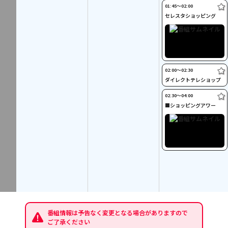
01:45〜02:00
セレスタショッピング
02:00〜02:30
ダイレクトテレショップ
02:30〜04:00
■ショッピングアワー
番組情報は予告なく変更となる場合がありますので
ご了承ください