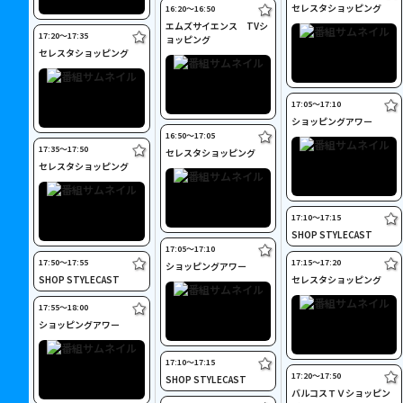
セレスタショッピング
16:20〜16:50
エムズサイエンス TVシ
17:20〜17:35
ョッピング
セレスタショッピング
17:05〜17:10
ショッピングアワー
16:50〜17:05
17:35〜17:50
セレスタショッピング
セレスタショッピング
17:10〜17:15
SHOP STYLECAST
17:05〜17:10
17:50〜17:55
17:15〜17:20
ショッピングアワー
SHOP STYLECAST
セレスタショッピング
17:55〜18:00
ショッピングアワー
17:10〜17:15
17:20〜17:50
SHOP STYLECAST
バルコスＴＶショッピン