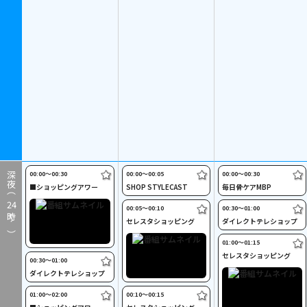
00:00〜00:30
00:00〜00:05
00:00〜00:30
深夜（
■ショッピングアワー
SHOP STYLECAST
毎日骨ケアMBP
24
00:05〜00:10
00:30〜01:00
時～）
セレスタショッピング
ダイレクトテレショップ
01:00〜01:15
セレスタショッピング
00:30〜01:00
ダイレクトテレショップ
01:00〜02:00
00:10〜00:15