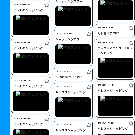
ショッピングアワー
19:30〜19:45
セレスタショッピング
18:30〜19:00
毎日骨ケアMBP
18:00〜18:05
ショッピングアワー
19:45〜20:00
19:00〜19:30
セレスタショッピング
エムズサイエンス TVシ
ョッピング
18:05〜18:10
SHOP STYLECAST
20:00〜20:15
19:30〜19:45
セレスタショッピング
18:10〜18:15
セレスタショッピング
セレスタショッピング
20:15〜20:30
19:45〜20:00
セレスタショッピング
18:15〜18:30
セレスタショッピング
セレスタショッピング