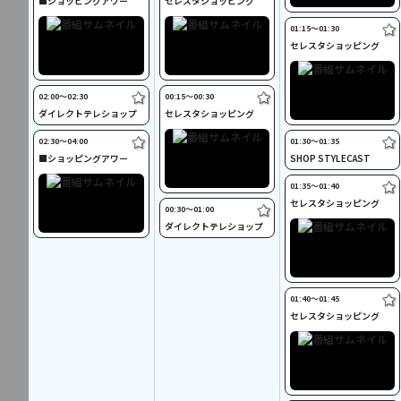
■ショッピングアワー
セレスタショッピング
01:15〜01:30
セレスタショッピング
02:00〜02:30
00:15〜00:30
ダイレクトテレショップ
セレスタショッピング
02:30〜04:00
01:30〜01:35
■ショッピングアワー
SHOP STYLECAST
01:35〜01:40
セレスタショッピング
00:30〜01:00
ダイレクトテレショップ
01:40〜01:45
セレスタショッピング