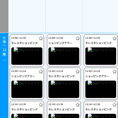
12:00〜12:05
12:00〜12:05
12:00〜12:05
午後（
セレスタショッピング
ショッピングアワー
セレスタショッピング
12
時～）
12:05〜12:10
12:05〜12:10
12:05〜12:10
ショッピングアワー
セレスタショッピング
ショッピングアワー
12:10〜12:25
12:10〜12:25
12:10〜12:25
セレスタショッピング
セレスタショッピング
セレスタショッピング