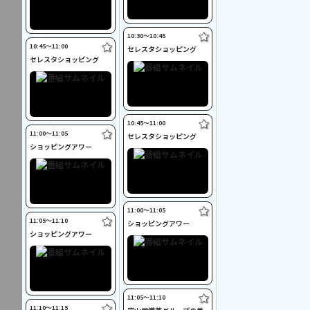
10:30〜10:45
10:45〜11:00
セレスタショッピング
セレスタショッピング
10:45〜11:00
11:00〜11:05
セレスタショッピング
ショッピングアワー
11:00〜11:05
11:05〜11:10
ショッピングアワー
ショッピングアワー
11:05〜11:10
11:10〜11:15