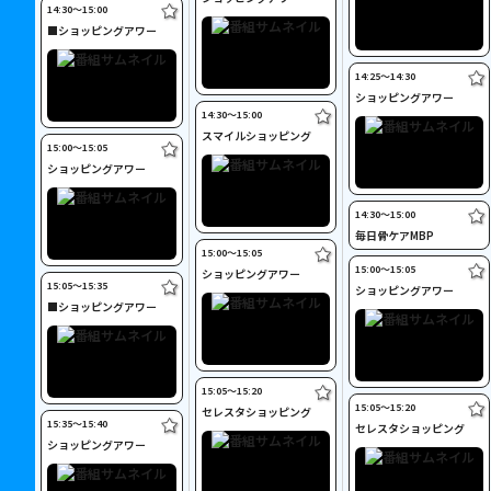
14:30〜15:00
■ショッピングアワー
14:25〜14:30
ショッピングアワー
14:30〜15:00
スマイルショッピング
15:00〜15:05
ショッピングアワー
14:30〜15:00
毎日骨ケアMBP
15:00〜15:05
15:00〜15:05
ショッピングアワー
15:05〜15:35
ショッピングアワー
■ショッピングアワー
15:05〜15:20
15:05〜15:20
セレスタショッピング
15:35〜15:40
セレスタショッピング
ショッピングアワー