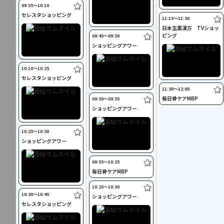
09:55〜10:10
セレスタショッピング
11:15〜11:30
日本生薬漢方 TVショッ
ピング
09:45〜09:50
ショッピングアワー
10:10〜10:25
セレスタショッピング
11:30〜12:00
毎日骨ケアMBP
09:50〜09:55
ショッピングアワー
10:25〜10:30
ショッピングアワー
09:55〜10:25
毎日骨ケアMBP
10:25〜10:30
10:30〜10:45
ショッピングアワー
セレスタショッピング