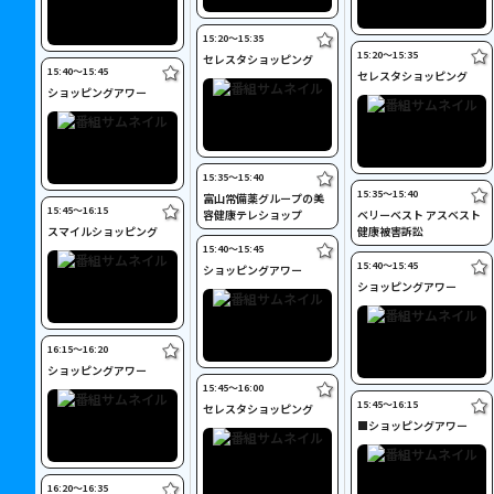
15:20〜15:35
15:20〜15:35
セレスタショッピング
15:40〜15:45
セレスタショッピング
ショッピングアワー
15:35〜15:40
15:35〜15:40
富山常備薬グループの美
15:45〜16:15
容健康テレショップ
ベリーベスト アスベスト
スマイルショッピング
健康被害訴訟
15:40〜15:45
15:40〜15:45
ショッピングアワー
ショッピングアワー
16:15〜16:20
ショッピングアワー
15:45〜16:00
15:45〜16:15
セレスタショッピング
■ショッピングアワー
16:20〜16:35