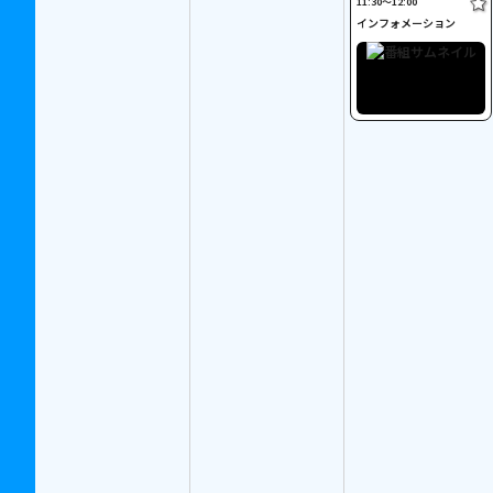
11:30〜12:00
インフォメーション