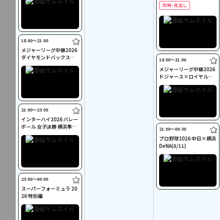
18:00〜21:00
メジャーリーグ中継2026
ダイヤモンドバックス×
18:00〜21:00
ドジャース(8/8)
メジャーリーグ中継2026
ドジャース×ロイヤルズ
(8/10)
21:00〜23:00
インターハイ2026 バレー
ボール 女子決勝 横浜隼人
21:00〜00:30
×東九州龍谷
プロ野球2026 中日×横浜
DeNA(8/11)
23:00〜00:00
スーパーフォーミュラ 20
26 特別編