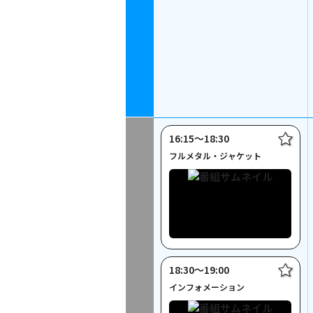
16:15〜18:30
フルメタル・ジャケット
18:30〜19:00
インフォメーション