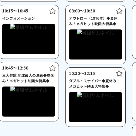
10:15〜10:45
08:00〜10:30
インフォメーション
アウトロー（1976年）◆夏休
み！メガヒット映画大特集◆
10:45〜12:30
10:30〜12:15
三大怪獣 地球最大の決戦◆夏休
み！メガヒット映画大特集◆
ダブル・スナイパー◆夏休み！
メガヒット映画大特集◆