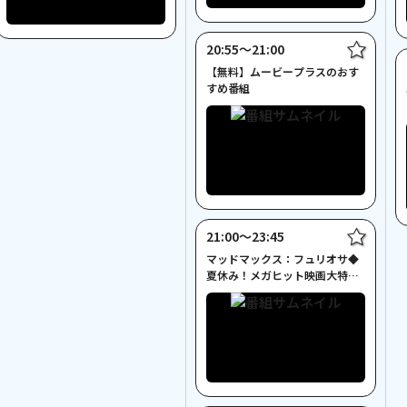
20:55〜21:00
【無料】ムービープラスのおす
すめ番組
21:00〜23:45
マッドマックス：フュリオサ◆
夏休み！メガヒット映画大特集
◆