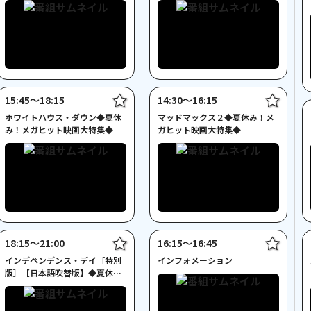
15:45〜18:15
14:30〜16:15
ホワイトハウス・ダウン◆夏休
マッドマックス２◆夏休み！メ
み！メガヒット映画大特集◆
ガヒット映画大特集◆
18:15〜21:00
16:15〜16:45
インデペンデンス・デイ［特別
インフォメーション
版］【日本語吹替版】◆夏休
み！メガヒット映画大特集◆