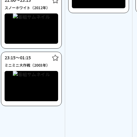
21:00〜23:15
スノーホワイト（2012年）
23:15〜01:15
ミニミニ大作戦（2003年）