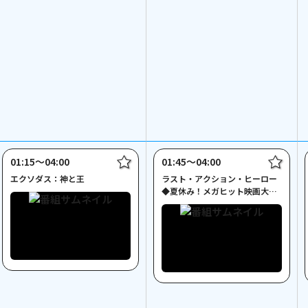
01:15〜04:00
01:45〜04:00
エクソダス：神と王
ラスト・アクション・ヒーロー
◆夏休み！メガヒット映画大特
集◆