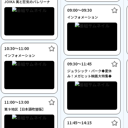
JOIKA 美と狂気のバレリーナ
09:00〜09:30
インフォメーション
10:30〜11:00
インフォメーション
09:30〜11:45
ジュラシック・パーク◆夏休
み！メガヒット映画大特集◆
11:00〜13:00
第９地区【日本語吹替版】
11:45〜14:15