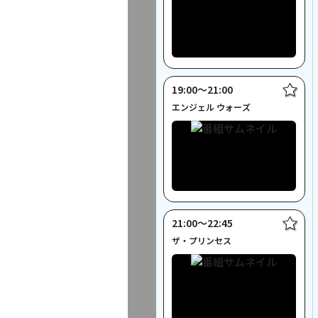
19:00〜21:00
エンジェル ウォーズ
21:00〜22:45
ザ・プリンセス