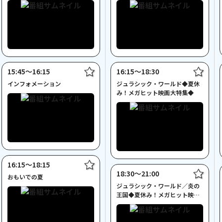
15:45〜16:15
16:15〜18:30
インフォメーション
ジュラシック・ワールド◆夏休
み！メガヒット映画大特集◆
16:15〜18:15
18:30〜21:00
おもいでの夏
ジュラシック・ワールド／炎の
王国◆夏休み！メガヒット映画
大特集◆