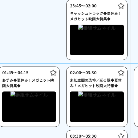
23:45〜02:00
キャッシュトラック◆夏休み！
メガヒット映画大特集◆
01:45〜04:15
02:00〜03:30
あずみ◆夏休み！メガヒット映
未知空間の恐怖／光る眼◆夏休
画大特集◆
み！メガヒット映画大特集◆
03:30〜05:30