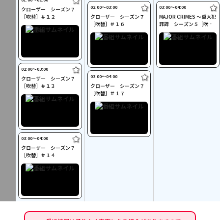
02:00〜03:00
03:00〜04:00
クローザー シーズン７
［吹替］＃１２
クローザー シーズン７
MAJOR CRIMES ～重大犯
［吹替］＃１６
罪課 シーズン５［吹
替］＃６
02:00〜03:00
03:00〜04:00
クローザー シーズン７
［吹替］＃１３
クローザー シーズン７
［吹替］＃１７
03:00〜04:00
クローザー シーズン７
［吹替］＃１４