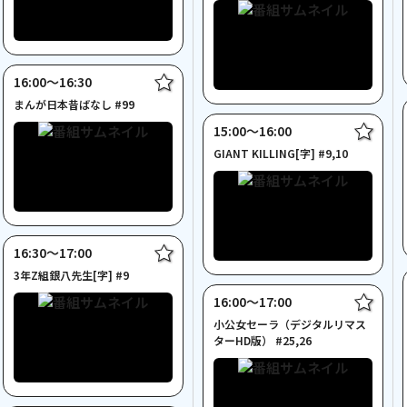
16:00〜16:30
まんが日本昔ばなし #99
15:00〜16:00
GIANT KILLING[字] #9,10
16:30〜17:00
3年Z組銀八先生[字] #9
16:00〜17:00
小公女セーラ（デジタルリマス
ターHD版） #25,26