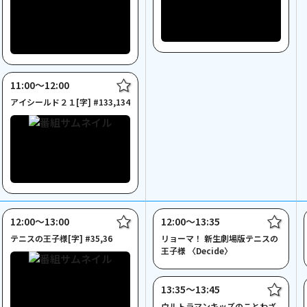
11:00〜12:00
アイシールド２１[字] #133,134
12:00〜13:00
12:00〜13:35
テニスの王子様[字] #35,36
リョーマ！ 新生劇場版テニスの
王子様 〈Decide〉
13:35〜13:45
ウルトラマンキッズのことわざ