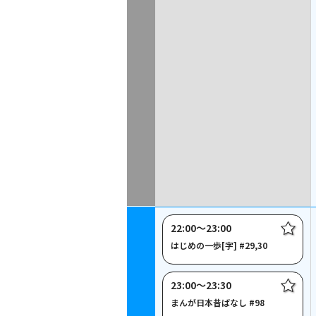
22:00〜23:00
はじめの一歩[字] #29,30
23:00〜23:30
まんが日本昔ばなし #98