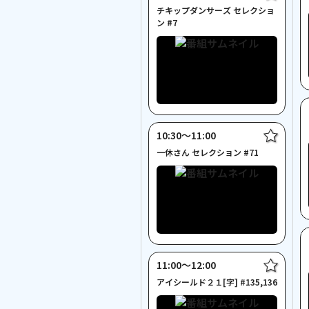
チキップダンサーズ セレクショ
ン #7
10:30〜11:00
一休さん セレクション #71
11:00〜12:00
アイシールド２１[字] #135,136