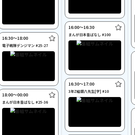
16:00〜16:30
まんが日本昔ばなし #100
16:30〜18:00
電子戦隊デンジマン #25-27
16:30〜17:00
3年Z組銀八先生[字] #10
18:00〜00:00
まんが日本昔ばなし #25-36