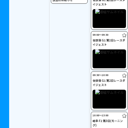
イジェスト
09:00〜09:30
佐世保 G1 第1日レースダ
イジェスト
09:30〜10:00
佐世保 G1 第2日レースダ
イジェスト
10:00〜13:00
岐阜 F2 第3日(モーニン
グ)