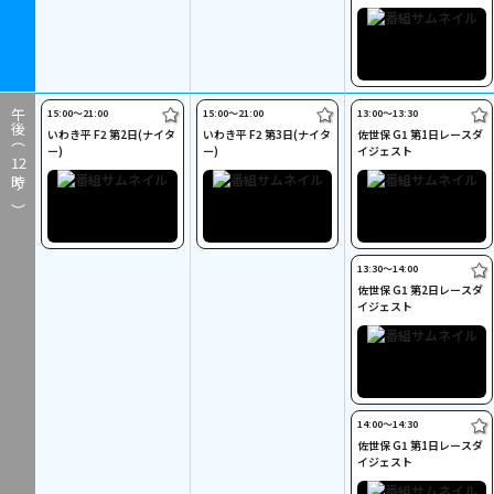
15:00〜21:00
15:00〜21:00
13:00〜13:30
午後（
いわき平 F2 第2日(ナイタ
いわき平 F2 第3日(ナイタ
佐世保 G1 第1日レースダ
ー)
ー)
イジェスト
12
時～）
13:30〜14:00
佐世保 G1 第2日レースダ
イジェスト
14:00〜14:30
佐世保 G1 第1日レースダ
イジェスト