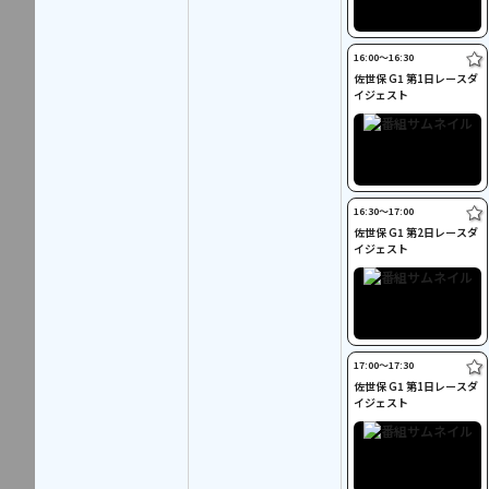
16:00〜16:30
佐世保 G1 第1日レースダ
イジェスト
16:30〜17:00
佐世保 G1 第2日レースダ
イジェスト
17:00〜17:30
佐世保 G1 第1日レースダ
イジェスト