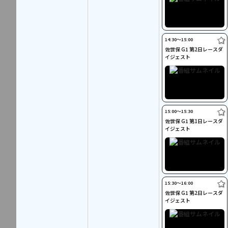
14:30〜15:00
佐世保 G1 第2日レースダ
イジェスト
15:00〜15:30
佐世保 G1 第1日レースダ
イジェスト
15:30〜16:00
佐世保 G1 第2日レースダ
イジェスト