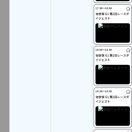
17:30〜18:00
佐世保 G1 第2日レースダ
イジェスト
18:00〜18:30
佐世保 G1 第1日レースダ
イジェスト
18:30〜19:00
佐世保 G1 第2日レースダ
イジェスト