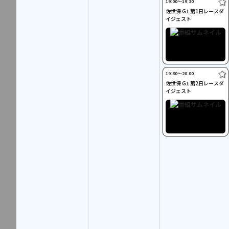
19:00〜19:30
佐世保 G1 第1日レースダ
イジェスト
19:30〜20:00
佐世保 G1 第2日レースダ
イジェスト