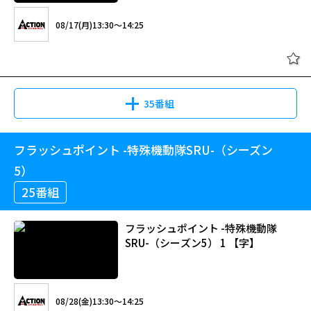
08/17(月)13:30～14:25
35番組
フラッシュポイント -特殊機動隊SRU-（シーズン
5）
25番組
フラッシュポイント -特殊機動隊
SRU-（シーズン5） 1 【字】
08/28(金)13:30～14:25