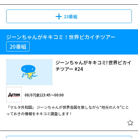
23番組
ジーンちゃんがキキコミ！世界ピカイチツアー
20番組
ジーンちゃんがキキコミ! 世界ピカイ
チツアー #24
08/07(金)23:45～00:00
「マルタ共和国」 ジーンちゃんが世界各国を旅しながら“地元の人々”にと
っておきの情報をキキコミ調査します！