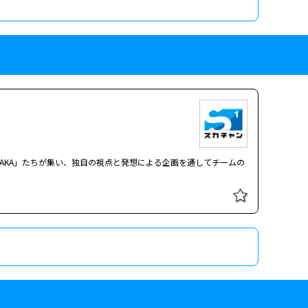
AKA」たちが集い、独自の視点と発想による企画を通してチームの