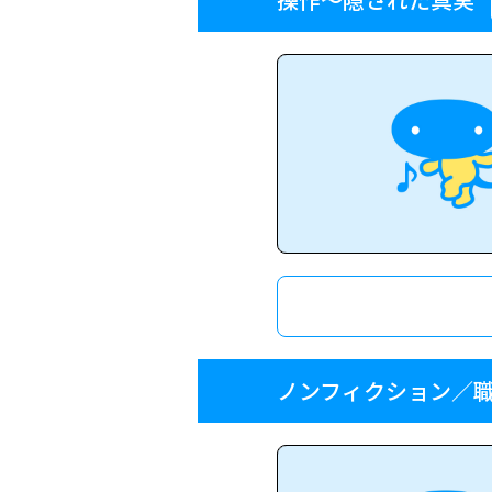
ノンフィクション／