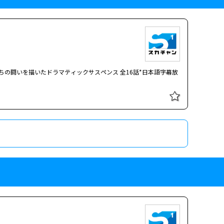
たちの闘いを描いたドラマティックサスペンス 全16話*日本語字幕放
1