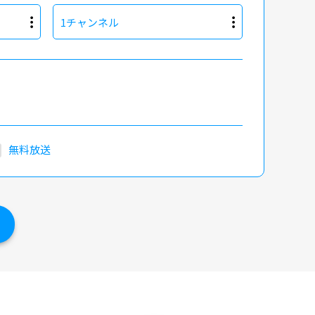
1チャンネル
無料放送