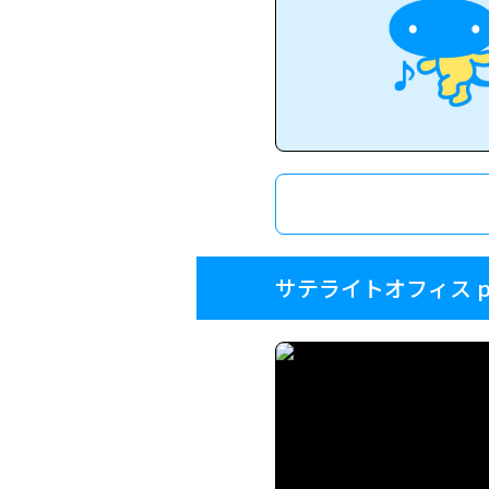
サテライトオフィス p