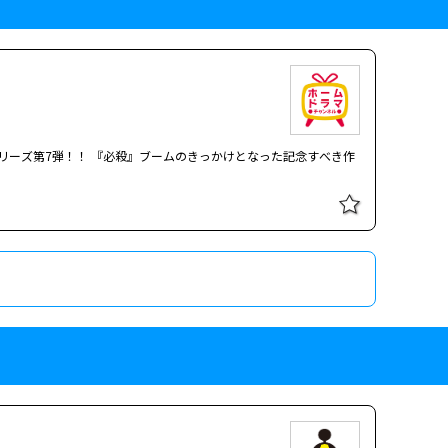
シリーズ第7弾！！ 『必殺』ブームのきっかけとなった記念すべき作