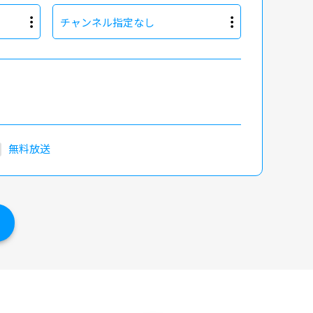
チャンネル指定なし
無料放送