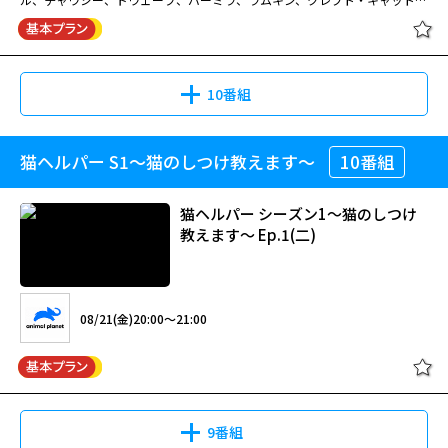
登場。
10番組
猫ヘルパー S1～猫のしつけ教えます～
10番組
猫ヘルパー シーズン1～猫のしつけ
教えます～ Ep.1(二)
08/21(金)20:00～21:00
9番組