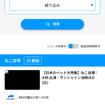
絞り込み
検索
シリーズ別表示
放送日時順表示
ねこ自慢
31番組
【日本のペット大特集】ねこ自慢：
#49 出演：サンシャイン池崎ほか
(日)
08/07(金)12:30～13:30