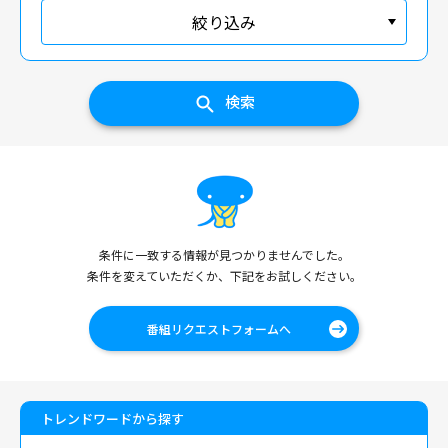
絞り込み
検索
条件に一致する情報が見つかりませんでした。
条件を変えていただくか、下記をお試しください。
番組リクエストフォームへ
トレンドワードから探す