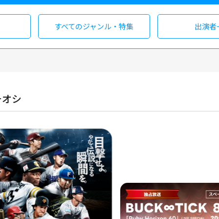
すべての
ジャンル・特集
出演者
チオシ