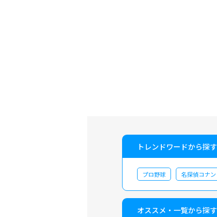
トレンドワードから探す
プロ野球
名探偵コナン
オススメ・一覧から探す