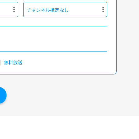
チャンネル指定なし
無料放送