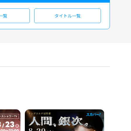
一覧
タイトル一覧