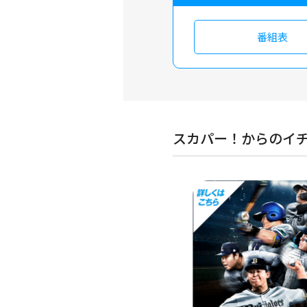
番組表
スカパー！からのイ