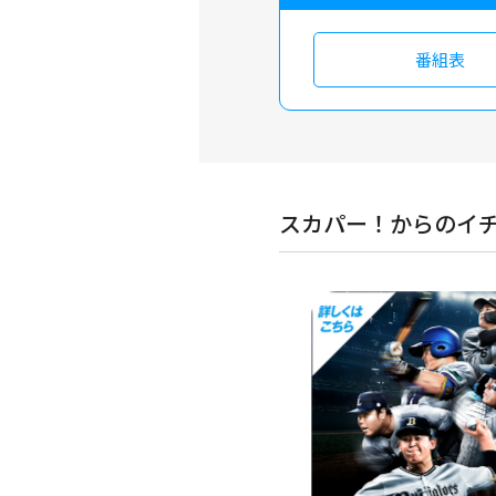
番組表
スカパー！からのイ