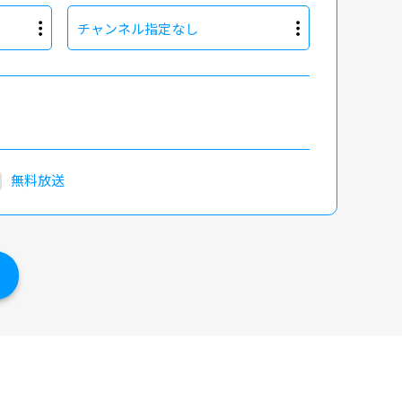
チャンネル指定なし
無料放送