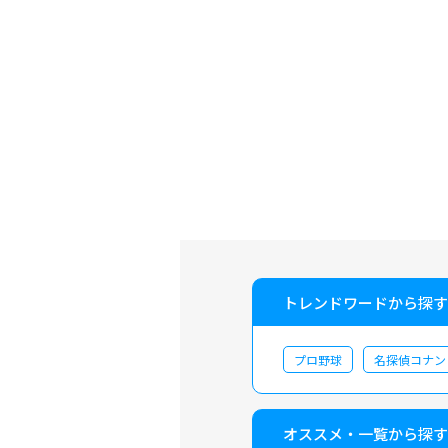
トレンドワードから探す
プロ野球
名探偵コナン
オススメ・一覧から探す