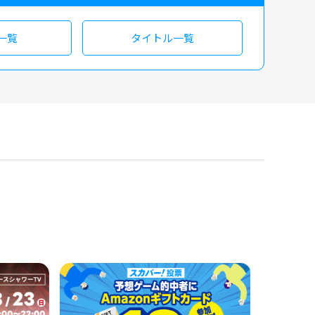
一覧
タイトル一覧