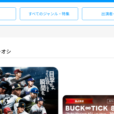
すべての
ジャンル・特集
出演者
チオシ