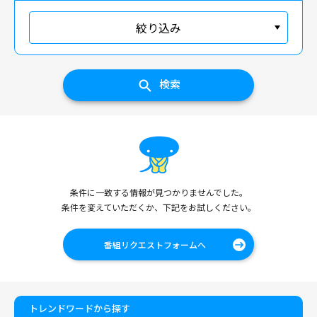
絞り込み
検索
条件に一致する情報が見つかりませんでした。
条件を変えていただくか、下記をお試しください。
番組リクエストフォームへ
トレンドワードから探す