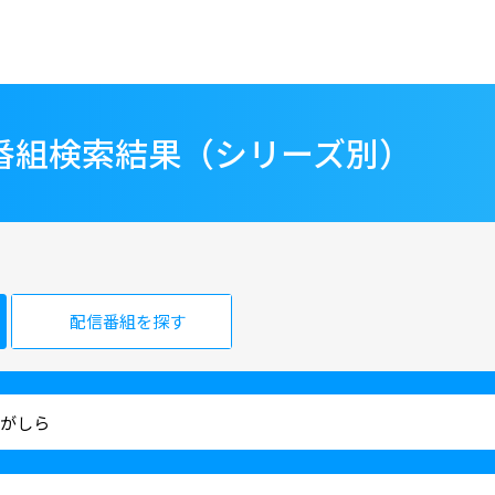
の番組検索結果（シリーズ別）
配信番組を探す