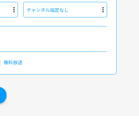
チャンネル指定なし
無料放送