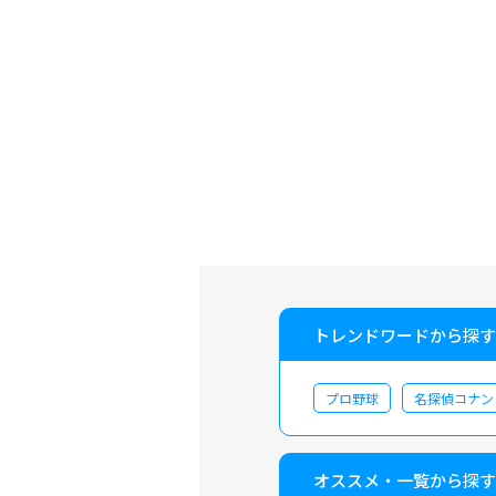
トレンドワードから探す
プロ野球
名探偵コナン
オススメ・一覧から探す