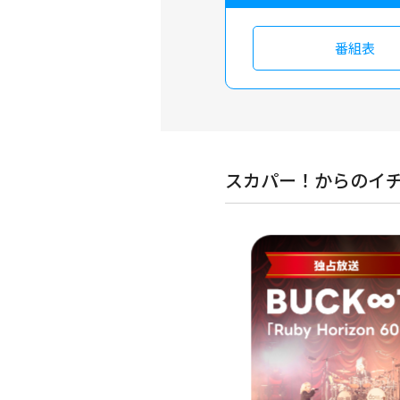
番組表
スカパー！からのイ