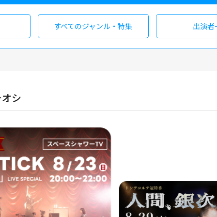
すべての
ジャンル・特集
出演者
チオシ