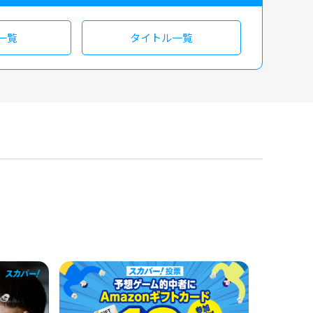
一覧
タイトル一覧