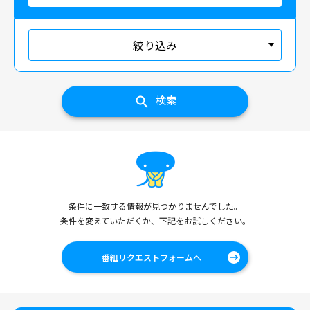
絞り込み
検索
条件に一致する情報が見つかりませんでした。
条件を変えていただくか、下記をお試しください。
番組リクエストフォームへ