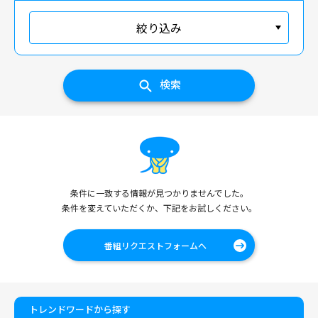
絞り込み
検索
条件に一致する情報が見つかりませんでした。
条件を変えていただくか、下記をお試しください。
番組リクエストフォームへ
トレンドワードから探す