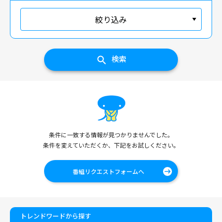
絞り込み
検索
条件に一致する情報が見つかりませんでした。
条件を変えていただくか、下記をお試しください。
番組リクエストフォームへ
トレンドワードから探す