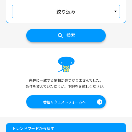
絞り込み
検索
条件に一致する情報が見つかりませんでした。
条件を変えていただくか、下記をお試しください。
番組リクエストフォームへ
トレンドワードから探す