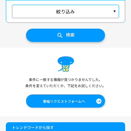
絞り込み
検索
条件に一致する情報が見つかりませんでした。
条件を変えていただくか、下記をお試しください。
番組リクエストフォームへ
トレンドワードから探す