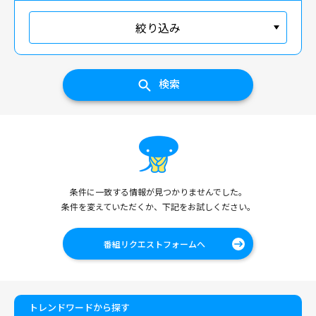
絞り込み
検索
条件に一致する情報が見つかりませんでした。
条件を変えていただくか、下記をお試しください。
番組リクエストフォームへ
トレンドワードから探す