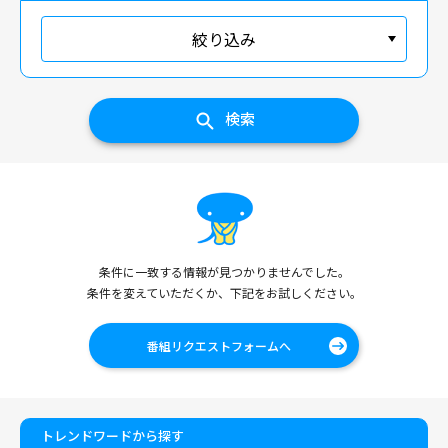
絞り込み
検索
条件に一致する情報が見つかりませんでした。
条件を変えていただくか、下記をお試しください。
番組リクエストフォームへ
トレンドワードから探す