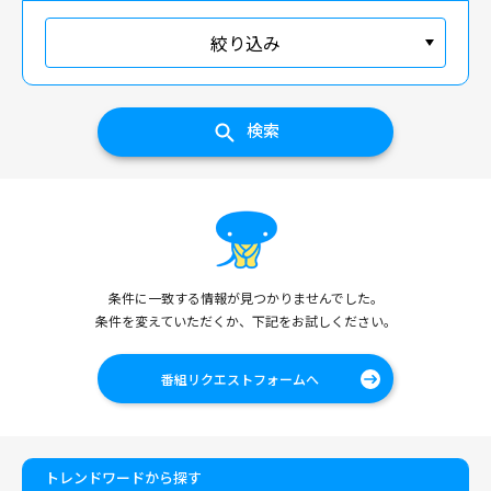
絞り込み
検索
条件に一致する情報が見つかりませんでした。
条件を変えていただくか、下記をお試しください。
番組リクエストフォームへ
トレンドワードから探す