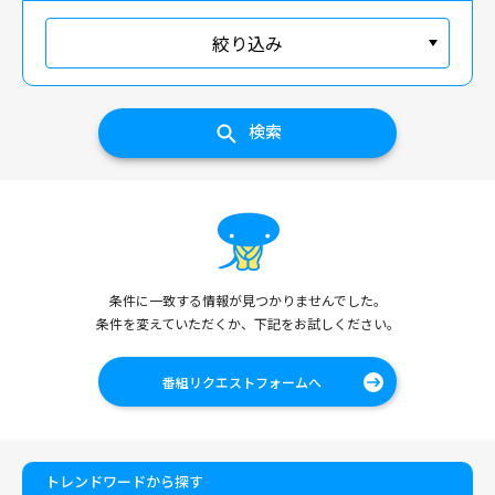
絞り込み
検索
条件に一致する情報が見つかりませんでした。
条件を変えていただくか、下記をお試しください。
番組リクエストフォームへ
トレンドワードから探す