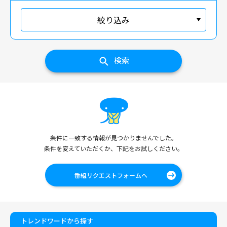
絞り込み
検索
条件に一致する情報が見つかりませんでした。
条件を変えていただくか、下記をお試しください。
番組リクエストフォームへ
トレンドワードから探す